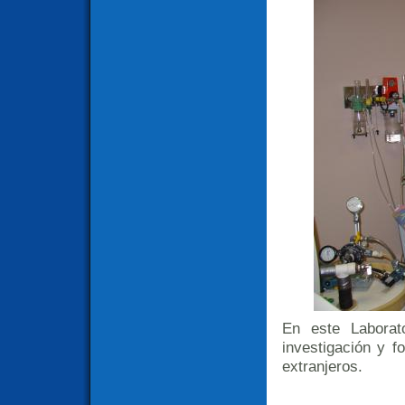
En este Laborat
investigación y f
extranjeros.